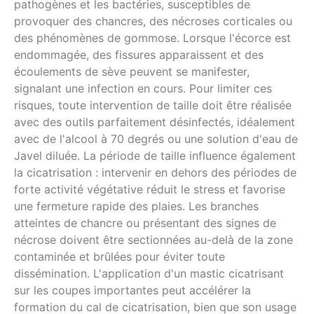
pathogènes et les bactéries, susceptibles de
provoquer des chancres, des nécroses corticales ou
des phénomènes de gommose. Lorsque l'écorce est
endommagée, des fissures apparaissent et des
écoulements de sève peuvent se manifester,
signalant une infection en cours. Pour limiter ces
risques, toute intervention de taille doit être réalisée
avec des outils parfaitement désinfectés, idéalement
avec de l'alcool à 70 degrés ou une solution d'eau de
Javel diluée. La période de taille influence également
la cicatrisation : intervenir en dehors des périodes de
forte activité végétative réduit le stress et favorise
une fermeture rapide des plaies. Les branches
atteintes de chancre ou présentant des signes de
nécrose doivent être sectionnées au-delà de la zone
contaminée et brûlées pour éviter toute
dissémination. L'application d'un mastic cicatrisant
sur les coupes importantes peut accélérer la
formation du cal de cicatrisation, bien que son usage