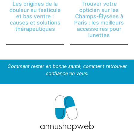
Les origines de la
Trouver votre
douleur au testicule
opticien sur les
et bas ventre :
Champs-Élysées à
causes et solutions
Paris : les meilleurs
thérapeutiques
accessoires pour
lunettes
Comment rester en bonne santé, comment retrouver
confiance en vous.