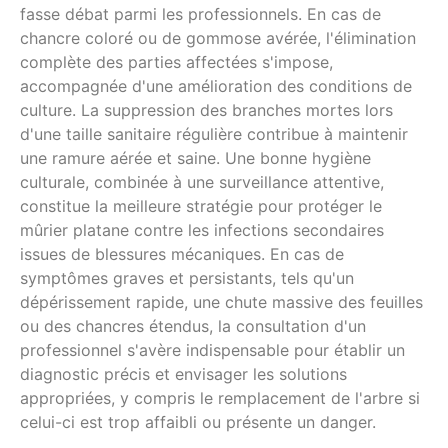
fasse débat parmi les professionnels. En cas de
chancre coloré ou de gommose avérée, l'élimination
complète des parties affectées s'impose,
accompagnée d'une amélioration des conditions de
culture. La suppression des branches mortes lors
d'une taille sanitaire régulière contribue à maintenir
une ramure aérée et saine. Une bonne hygiène
culturale, combinée à une surveillance attentive,
constitue la meilleure stratégie pour protéger le
mûrier platane contre les infections secondaires
issues de blessures mécaniques. En cas de
symptômes graves et persistants, tels qu'un
dépérissement rapide, une chute massive des feuilles
ou des chancres étendus, la consultation d'un
professionnel s'avère indispensable pour établir un
diagnostic précis et envisager les solutions
appropriées, y compris le remplacement de l'arbre si
celui-ci est trop affaibli ou présente un danger.