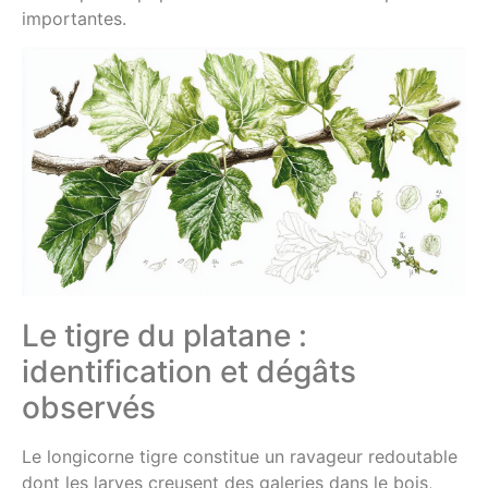
importantes.
Le tigre du platane :
identification et dégâts
observés
Le longicorne tigre constitue un ravageur redoutable
dont les larves creusent des galeries dans le bois,