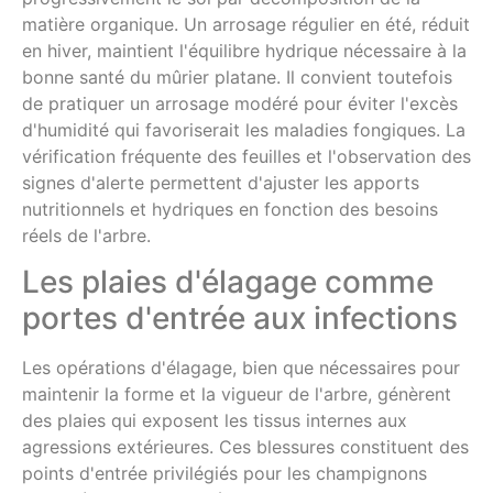
matière organique. Un arrosage régulier en été, réduit
en hiver, maintient l'équilibre hydrique nécessaire à la
bonne santé du mûrier platane. Il convient toutefois
de pratiquer un arrosage modéré pour éviter l'excès
d'humidité qui favoriserait les maladies fongiques. La
vérification fréquente des feuilles et l'observation des
signes d'alerte permettent d'ajuster les apports
nutritionnels et hydriques en fonction des besoins
réels de l'arbre.
Les plaies d'élagage comme
portes d'entrée aux infections
Les opérations d'élagage, bien que nécessaires pour
maintenir la forme et la vigueur de l'arbre, génèrent
des plaies qui exposent les tissus internes aux
agressions extérieures. Ces blessures constituent des
points d'entrée privilégiés pour les champignons