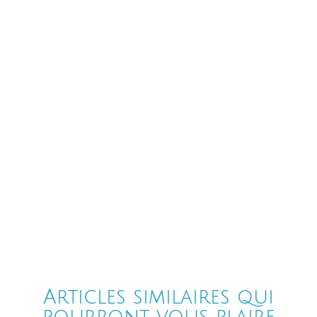
Articles similaires qui
pourront vous plaire