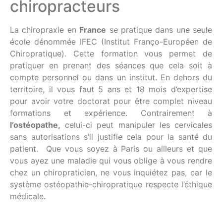
chiropracteurs
La chiropraxie en
France
se pratique dans une seule
école dénommée IFEC (Institut Franço-Européen de
Chiropratique). Cette formation vous permet de
pratiquer en prenant des séances que cela soit à
compte personnel ou dans un institut. En dehors du
territoire, il vous faut 5 ans et 18 mois d’expertise
pour avoir votre doctorat pour être complet niveau
formations et expérience. Contrairement à
l’ostéopathe,
celui-ci peut manipuler les cervicales
sans autorisations s’il justifie cela pour la santé du
patient. Que vous soyez à Paris ou ailleurs et que
vous ayez une maladie qui vous oblige à vous rendre
chez un chiropraticien, ne vous inquiétez pas, car le
système ostéopathie-chiropratique respecte l’éthique
médicale.