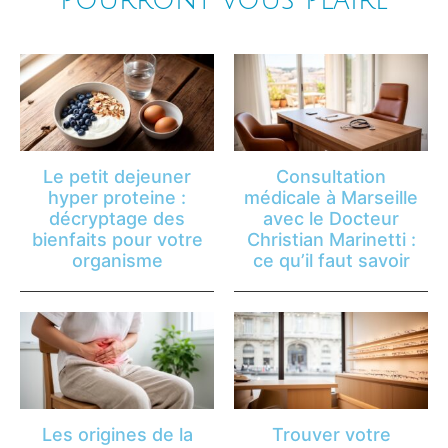
Le petit dejeuner
Consultation
hyper proteine :
médicale à Marseille
décryptage des
avec le Docteur
bienfaits pour votre
Christian Marinetti :
organisme
ce qu’il faut savoir
Les origines de la
Trouver votre