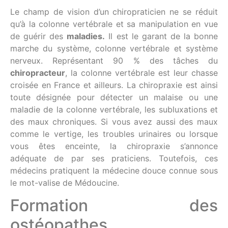
Le champ de vision d’un chiropraticien ne se réduit
qu’à la colonne vertébrale et sa manipulation en vue
de guérir des
maladies.
Il est le garant de la bonne
marche du système, colonne vertébrale et système
nerveux. Représentant 90 % des tâches du
chiropracteur
, la colonne vertébrale est leur chasse
croisée en France et ailleurs. La chiropraxie est ainsi
toute désignée pour détecter un malaise ou une
maladie de la colonne vertébrale, les subluxations et
des maux chroniques. Si vous avez aussi des maux
comme le vertige, les troubles urinaires ou lorsque
vous êtes enceinte, la chiropraxie s’annonce
adéquate de par ses praticiens. Toutefois, ces
médecins pratiquent la médecine douce connue sous
le mot-valise de Médoucine.
Formation des
ostéopathes