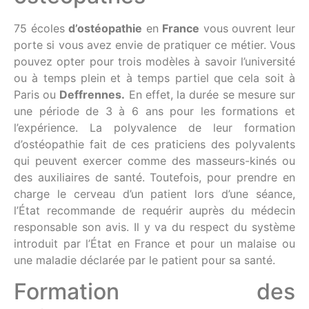
75 écoles
d’ostéopathie
en
France
vous ouvrent leur
porte si vous avez envie de pratiquer ce métier. Vous
pouvez opter pour trois modèles à savoir l’université
ou à temps plein et à temps partiel que cela soit à
Paris ou
Deffrennes.
En effet, la durée se mesure sur
une période de 3 à 6 ans pour les formations et
l’expérience. La polyvalence de leur formation
d’ostéopathie fait de ces praticiens des polyvalents
qui peuvent exercer comme des masseurs-kinés ou
des auxiliaires de santé. Toutefois, pour prendre en
charge le cerveau d’un patient lors d’une séance,
l’État recommande de requérir auprès du médecin
responsable son avis. Il y va du respect du système
introduit par l’État en France et pour un malaise ou
une maladie déclarée par le patient pour sa santé.
Formation des