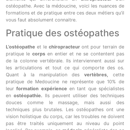
ostéopathe. Avec la médoucine, voici les nuances de
formations et de pratique entre ces deux métiers qu’il
vous faut absolument connaitre.
Pratique des ostéopathes
L’ostéopathe
et le
chiropracteur
ont pour terrain de
pratique le
corps
en entier et ne se contentent pas
de la colonne vertébrale. Ils interviennent aussi sur
les articulations et tout ce qui comporte des os.
Quant à la manipulation des
vertèbres,
cette
pratique de Medoucine ne représente que 10% de
leur
formation
expérience
en tant que spécialistes
en
ostéopathie.
Ils peuvent utiliser des techniques
douces comme le massage, mais aussi des
techniques plus brutales. Les ostéopathes ont une
vision holistique du corps, car les troubles ne doivent
pas être traités uniquement au niveau du point