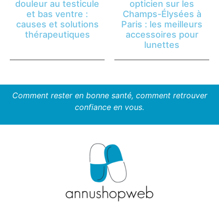
douleur au testicule
opticien sur les
et bas ventre :
Champs-Élysées à
causes et solutions
Paris : les meilleurs
thérapeutiques
accessoires pour
lunettes
Comment rester en bonne santé, comment retrouver
confiance en vous.